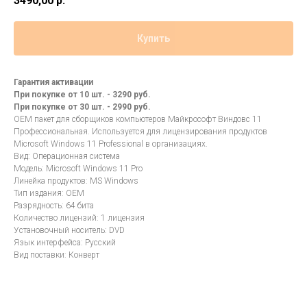
3490,00
р.
Купить
Гарантия активации
При покупке от 10 шт. - 3290 руб.
При покупке от 30 шт. - 2990 руб.
ОЕМ пакет для сборщиков компьютеров Майкрософт Виндовс 11
Профессиональная. Используется для лицензирования продуктов
Microsoft Windows 11 Professional в организациях.
Вид: Операционная система
Модель: Microsoft Windows 11 Pro
Линейка продуктов: MS Windows
Тип издания: OEM
Разрядность: 64 бита
Количество лицензий: 1 лицензия
Установочный носитель: DVD
Язык интерфейса: Русский
Вид поставки: Конверт