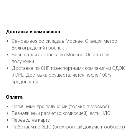
Доставка и самовывоз
Самовывоз со склада в Москве. Станция метро
Волгоградский проспект.
Бесплатная доставка по Москве. Оплата при
получении.
Доставка по СНГ транспортными компаниями СДЭК
и DHL. Доставка осуществляется после 100%
предоплаты.
Оплата
Наличными при получении (только в Москве)
Безналичный расчет (с комиссией), есть НДС.
Перевод на карту
Работаем по ЭДО (электронный документооборот)