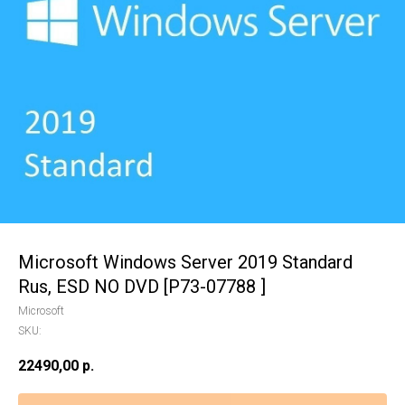
Microsoft Windows Server 2019 Standard
Rus, ESD NO DVD [P73-07788 ]
Microsoft
SKU:
22490,00
р.