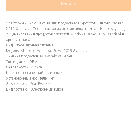
Купить
Электронный ключ активации продукта Майкрософт Виндовс Сервер
2019 Стандарт. Поставляется исключительно на e-mail. Используется для
лицензирования продуктов Microsoft Windows Server 2019 Standard в
организациях.
Вид: Операционная система
Модель: Microsoft Windows Server 2019 Standard
Линейка продуктов: MS Windows Server
Тип издания: OEM
Разрядность: 64 бита
Количество лицензий: 1 лицензия
Установочный носитель: Нет
Язык интерфейса: Русский
Вид поставки: Электронный ключ