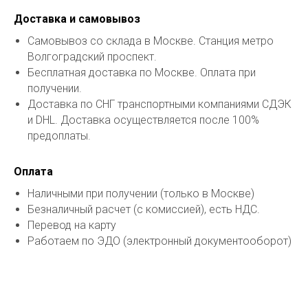
Доставка и самовывоз
Самовывоз со склада в Москве. Станция метро
Волгоградский проспект.
Бесплатная доставка по Москве. Оплата при
получении.
Доставка по СНГ транспортными компаниями СДЭК
и DHL. Доставка осуществляется после 100%
предоплаты.
Оплата
Наличными при получении (только в Москве)
Безналичный расчет (с комиссией), есть НДС.
Перевод на карту
Работаем по ЭДО (электронный документооборот)