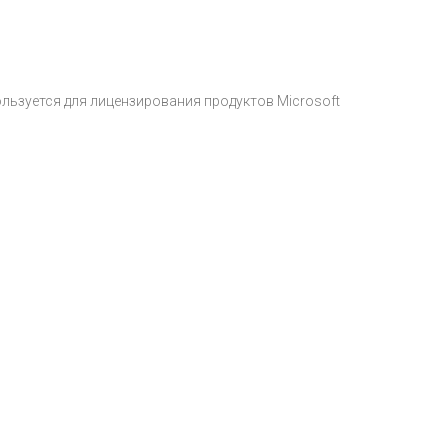
ьзуется для лицензирования продуктов Microsoft