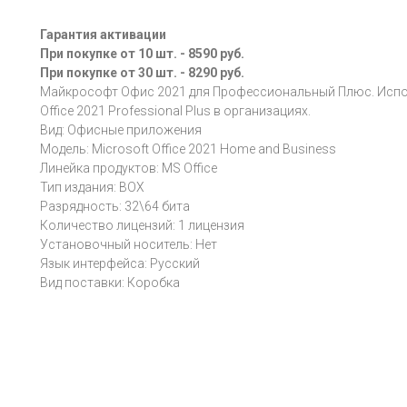
Гарантия активации
При покупке от 10 шт. - 8590 руб.
При покупке от 30 шт. - 8290 руб.
Майкрософт Офис 2021 для Профессиональный Плюс. Испол
Office 2021 Professional Plus в организациях.
Вид: Офисные приложения
Модель: Microsoft Office 2021 Home and Business
Линейка продуктов: MS Office
Тип издания: BOX
Разрядность: 32\64 бита
Количество лицензий: 1 лицензия
Установочный носитель: Нет
Язык интерфейса: Русский
Вид поставки: Коробка