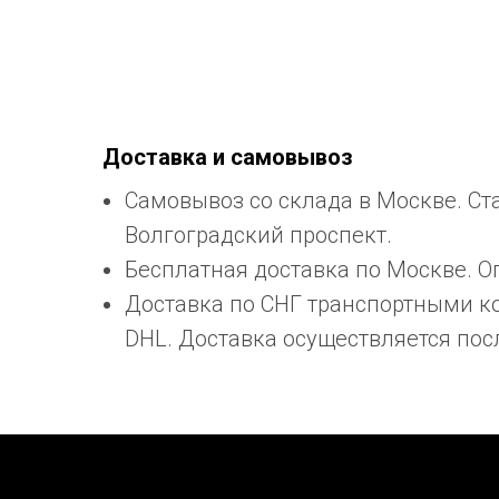
Доставка и самовывоз
Самовывоз со склада в Москве. Ст
Волгоградский проспект.
Бесплатная доставка по Москве. О
Доставка по СНГ транспортными 
DHL. Доставка осуществляется пос