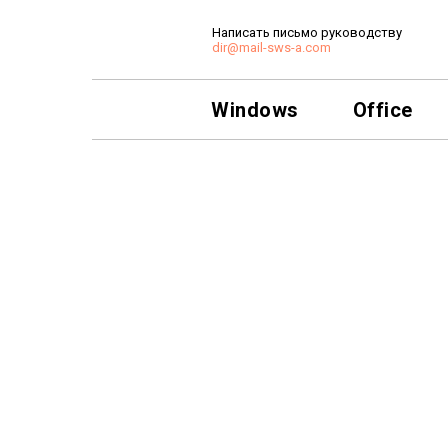
Написать письмо руководству
dir@mail-sws-a.com
Windows
Office