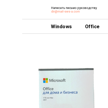
Написать письмо руководству
dir@mail-sws-a.com
Windows
Office