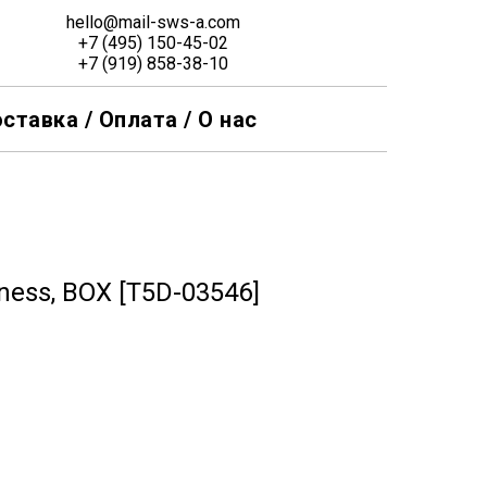
hello@mail-sws-a.com
+7 (495) 150-45-02
+7 (919) 858-38-10
ставка / Оплата / О нас
ness, BOX [T5D-03546]