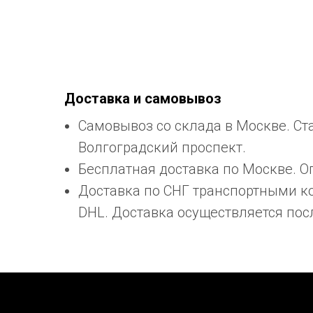
Доставка и самовывоз
Самовывоз со склада в Москве. Ст
Волгоградский проспект.
Бесплатная доставка по Москве. О
Доставка по СНГ транспортными 
DHL. Доставка осуществляется пос