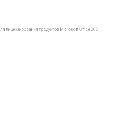
я лицензирования продуктов Microsoft Office 2021